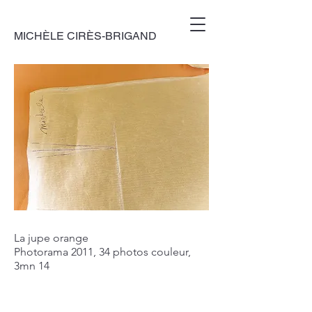
MICHÈLE CIRÈS-BRIGAND
La jupe orange
Photorama 2011, 34 photos couleur,
3mn 14