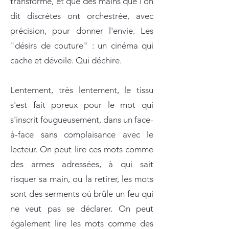
transforme, et que des mains que l'on
dit discrètes ont orchestrée, avec
précision, pour donner l'envie. Les
"désirs de couture" : un cinéma qui
cache et dévoile. Qui déchire.
Lentement, très lentement, le tissu
s'est fait poreux pour le mot qui
s'inscrit fougueusement, dans un face-
à-face sans complaisance avec le
lecteur. On peut lire ces mots comme
des armes adressées, à qui sait
risquer sa main, ou la retirer, les mots
sont des serments où brûle un feu qui
ne veut pas se déclarer. On peut
également lire les mots comme des