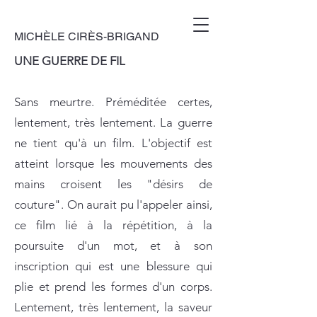
MICHÈLE CIRÈS-BRIGAND
UNE GUERRE DE FIL
Sans meurtre. Préméditée certes,
lentement, très lentement. La guerre
ne tient qu'à un film. L'objectif est
atteint lorsque les mouvements des
mains croisent les "désirs de
couture". On aurait pu l'appeler ainsi,
ce film lié à la répétition, à la
poursuite d'un mot, et à son
inscription qui est une blessure qui
plie et prend les formes d'un corps.
Lentement, très lentement, la saveur