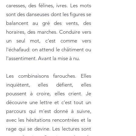
caresses, des félines, ivres. Les mots
sont des danseuses dont les figures se
balancent au gré des vents, des
horaires, des marches. Conduire vers
un seul mot, c'est comme vers
l'échafaud: on attend le châtiment ou
l'assentiment. Avant la mise à nu.
Les combinaisons farouches. Elles
inquiètent, elles défient, elles
poussent à croire, elles crient. Je
découvre une lettre et c'est tout un
parcours qui m'est donné à suivre,
avec les hésitations rencontrées et la
rage qui se devine. Les lectures sont