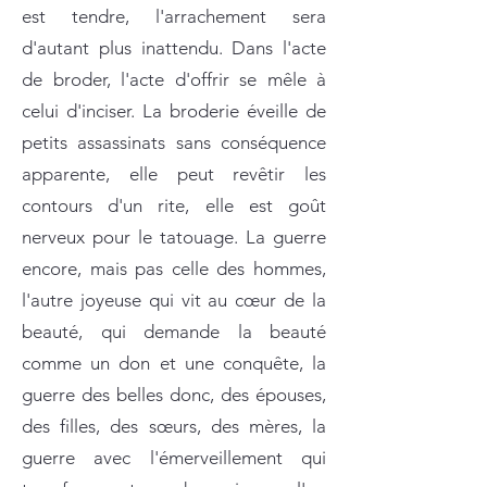
est tendre, l'arrachement sera
d'autant plus inattendu. Dans l'acte
de broder, l'acte d'offrir se mêle à
celui d'inciser. La broderie éveille de
petits assassinats sans conséquence
apparente, elle peut revêtir les
contours d'un rite, elle est goût
nerveux pour le tatouage. La guerre
encore, mais pas celle des hommes,
l'autre joyeuse qui vit au cœur de la
beauté, qui demande la beauté
comme un don et une conquête, la
guerre des belles donc, des épouses,
des filles, des sœurs, des mères, la
guerre avec l'émerveillement qui